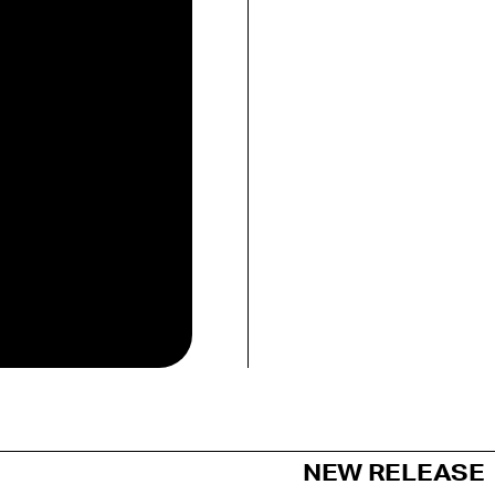
NEW RELEASE