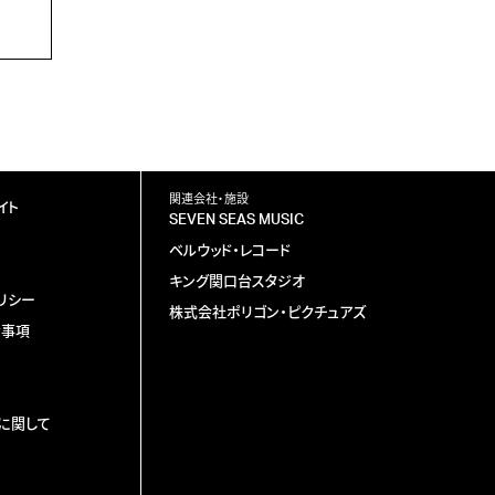
関連会社・施設
イト
SEVEN SEAS MUSIC
ベルウッド・レコード
キング関口台スタジオ
リシー
株式会社ポリゴン・ピクチュアズ
責事項
に関して