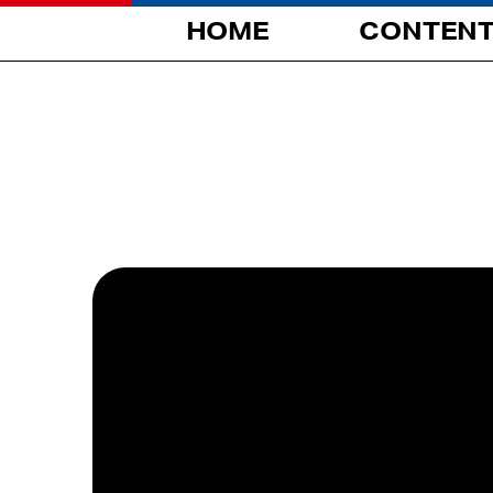
HOME
CONTEN