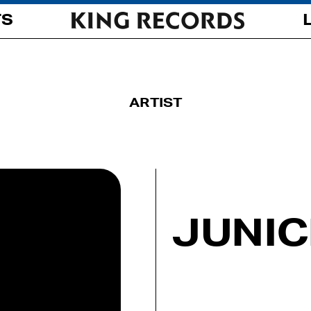
TS
ARTIST
JUNIC