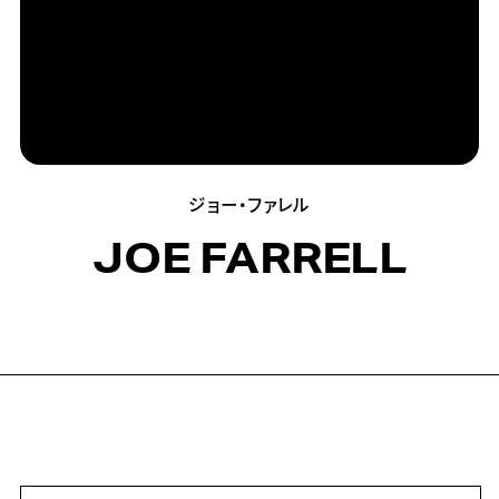
ジョー・ファレル
JOE FARRELL