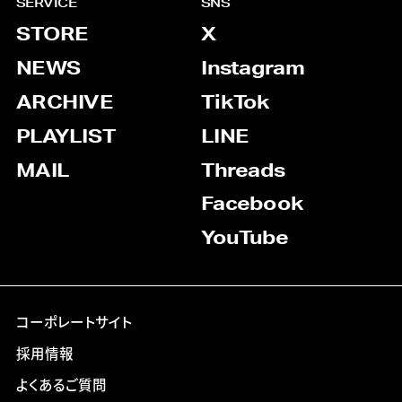
SERVICE
SNS
STORE
X
NEWS
Instagram
ARCHIVE
TikTok
PLAYLIST
LINE
MAIL
Threads
Facebook
YouTube
コーポレートサイト
採用情報
よくあるご質問