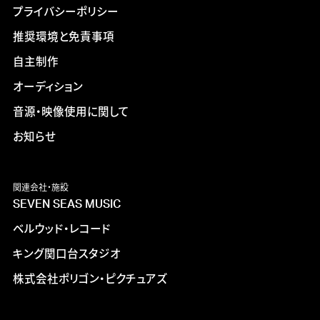
プライバシーポリシー
推奨環境と免責事項
自主制作
オーディション
音源・映像使用に関して
お知らせ
関連会社・施設
SEVEN SEAS MUSIC
ベルウッド・レコード
キング関口台スタジオ
株式会社ポリゴン・ピクチュアズ