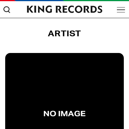
ARTIST