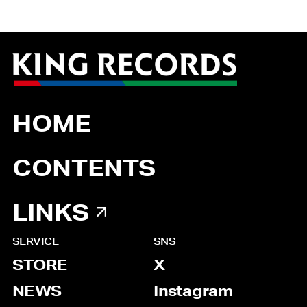
HOME
CONTENTS
LINKS
SERVICE
SNS
STORE
X
NEWS
Instagram