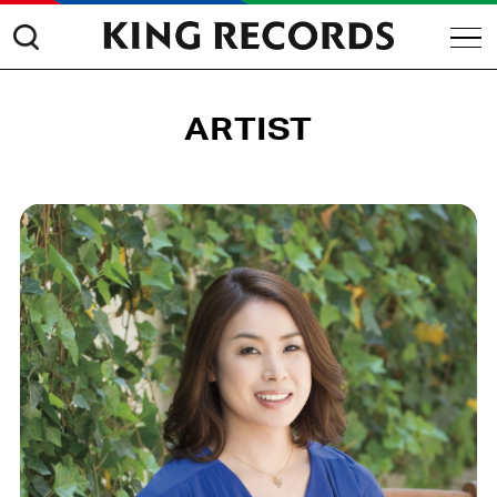
ARTIST