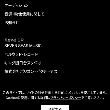
オーディション
音源・映像使用に関して
お知らせ
関連会社・施設
SEVEN SEAS MUSIC
ベルウッド・レコード
キング関口台スタジオ
株式会社ポリゴン・ピクチュアズ
このサイトでは、サイトの利便性向上を目的に、Cookieを使用しています。
Cookieの使用に関する詳細は
プライバシーポリシー
をご覧ください。
承諾する