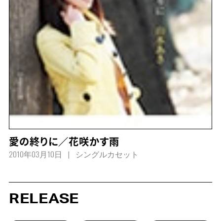
愛の終りに／花咲かす雨
2010年03月10日
シングルカセット
RELEASE