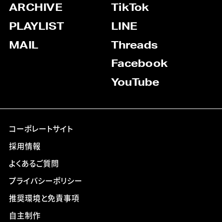
ARCHIVE
TikTok
PLAYLIST
LINE
MAIL
Threads
Facebook
YouTube
コーポレートサイト
採用情報
よくあるご質問
プライバシーポリシー
推奨環境と免責事項
自主制作