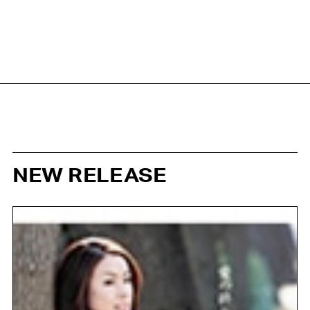
NEW RELEASE