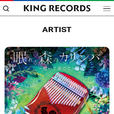
ARTIST