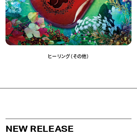
ヒーリング（その他）
NEW RELEASE