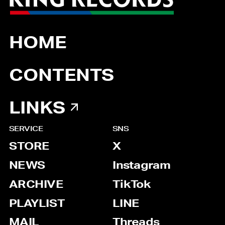
HOME
CONTENTS
LINKS
SERVICE
SNS
STORE
X
NEWS
Instagram
ARCHIVE
TikTok
PLAYLIST
LINE
MAIL
Threads