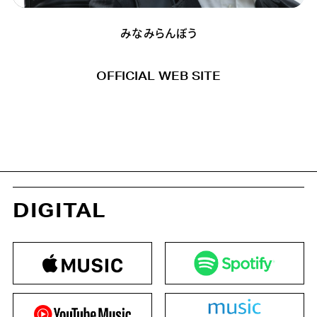
みなみらんぼう
OFFICIAL WEB SITE
DIGITAL