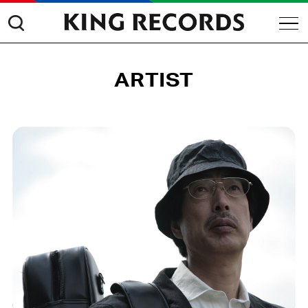
ARTIST