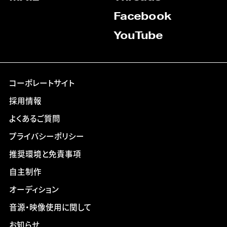
Facebook
YouTube
コーポレートサイト
採用情報
よくあるご質問
プライバシーポリシー
推奨環境と免責事項
自主制作
オーディション
音源・映像使用に関して
お知らせ