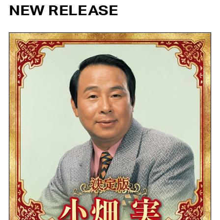
NEW RELEASE