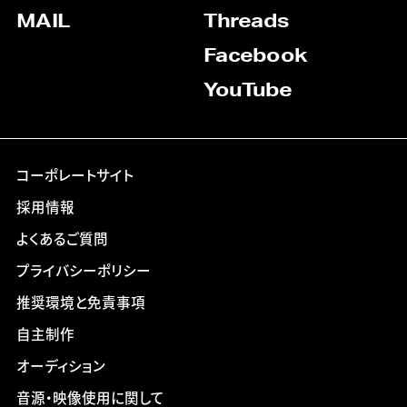
MAIL
Threads
Facebook
YouTube
コーポレートサイト
採用情報
よくあるご質問
プライバシーポリシー
推奨環境と免責事項
自主制作
オーディション
音源・映像使用に関して