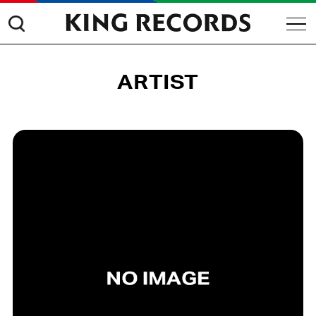
ARTIST