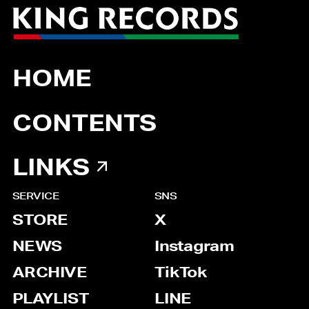
HOME
CONTENTS
LINKS
SERVICE
SNS
STORE
X
NEWS
Instagram
ARCHIVE
TikTok
PLAYLIST
LINE