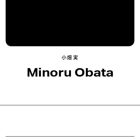
小畑 実
Minoru Obata