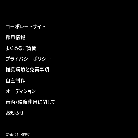
コーポレートサイト
採用情報
よくあるご質問
プライバシーポリシー
推奨環境と免責事項
自主制作
オーディション
音源・映像使用に関して
お知らせ
関連会社・施設