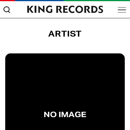
ARTIST