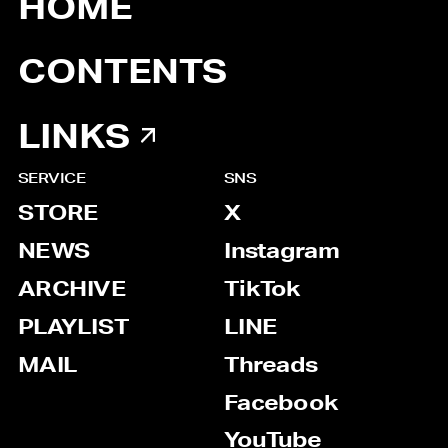
HOME
CONTENTS
LINKS
SERVICE
SNS
STORE
X
NEWS
Instagram
ARCHIVE
TikTok
PLAYLIST
LINE
MAIL
Threads
Facebook
YouTube