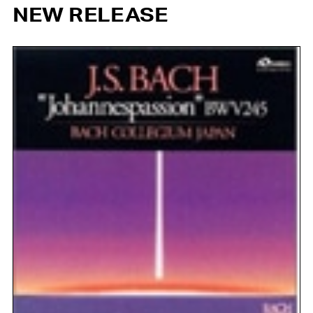
NEW RELEASE