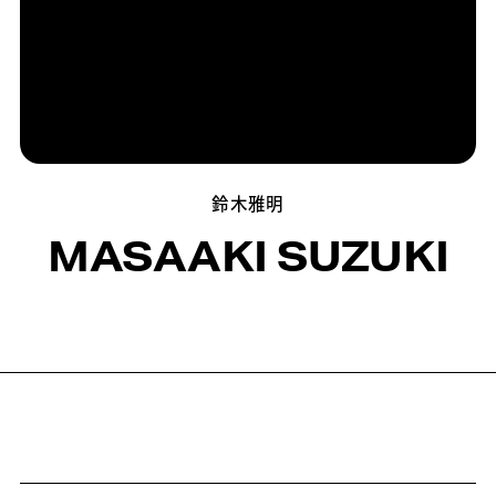
鈴木雅明
MASAAKI SUZUKI