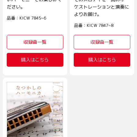
ださい。
ケストレーションと演奏に
よりお届け。
品番：KICW 7845~6
品番：KICW 7847~8
収録曲一覧
収録曲一覧
購入はこちら
購入はこちら