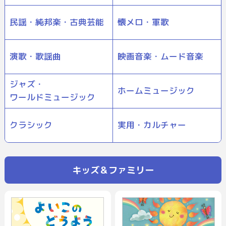
民謡・純邦楽・古典芸能
懐メロ・軍歌
演歌・歌謡曲
映画音楽・ムード音楽
ジャズ・
ホームミュージック
ワールドミュージック
クラシック
実用・カルチャー
キッズ＆ファミリー