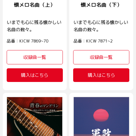
懐メロ名曲（上）
懐メロ名曲（下）
いまでも心に残る懐かしい
いまでも心に残る懐かしい
名曲の数々。
名曲の数々。
品番：KICW 7869~70
品番：KICW 7871~2
収録曲一覧
収録曲一覧
購入はこちら
購入はこちら