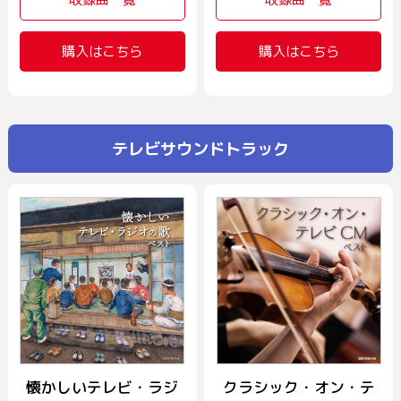
購入はこちら
購入はこちら
テレビサウンドトラック
懐かしいテレビ・ラジ
クラシック・オン・テ