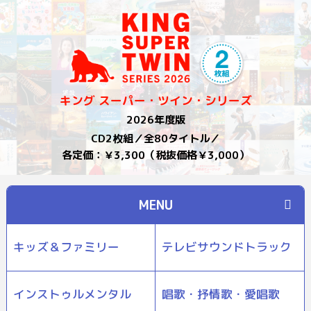
キング スーパー・ツイン・シリーズ
2026年度版
CD2枚組／全80タイトル／
各定価：￥3,300（税抜価格￥3,000）
MENU
キッズ＆ファミリー
テレビサウンドトラック
インストゥルメンタル
唱歌・抒情歌・愛唱歌