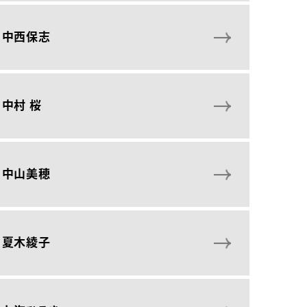
中西保志
中村 桜
中山美穂
夏木綾子