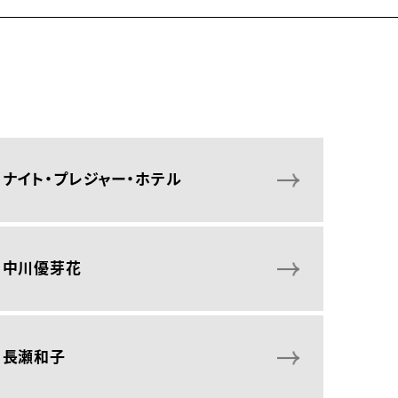
ナイト・プレジャー・ホテル
中川優芽花
長瀬和子