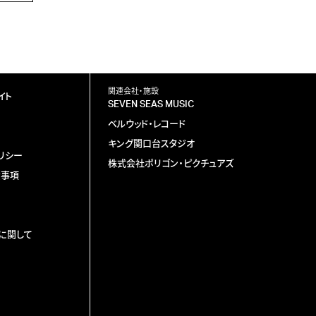
関連会社・施設
イト
SEVEN SEAS MUSIC
ベルウッド・レコード
キング関口台スタジオ
リシー
株式会社ポリゴン・ピクチュアズ
責事項
に関して