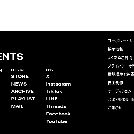
コーポレートサ
採用情報
ENTS
よくあるご質問
プライバシーポ
SERVICE
SNS
推奨環境と免
STORE
X
自主制作
NEWS
Instagram
ARCHIVE
TikTok
オーディション
PLAYLIST
LINE
音源・映像使用
MAIL
Threads
お知らせ
Facebook
YouTube