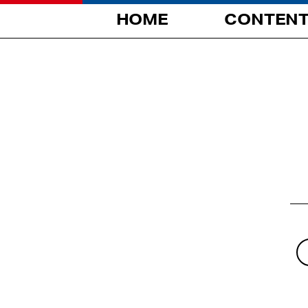
HOME
CONTEN