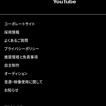
YouTube
コーポレートサイト
採用情報
よくあるご質問
プライバシーポリシー
推奨環境と免責事項
自主制作
オーディション
音源・映像使用に関して
お知らせ