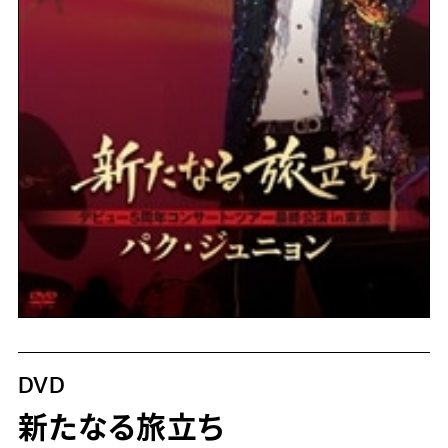
DVD
新たなる旅立ち