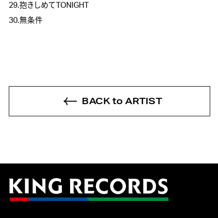
29.抱きしめてTONIGHT
30.無条件
BACK to ARTIST