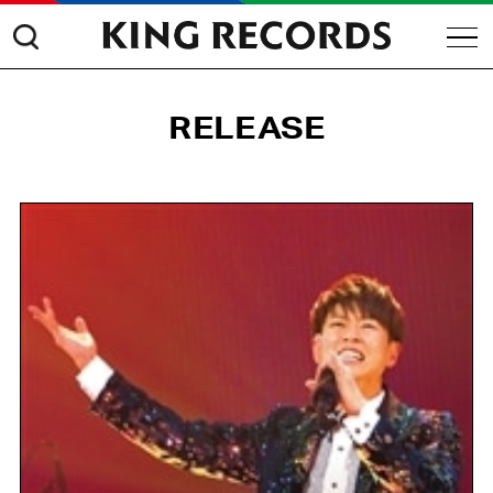
RELEASE