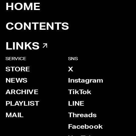
HOME
CONTENTS
LINKS
SERVICE
SNS
STORE
X
NEWS
Instagram
ARCHIVE
TikTok
PLAYLIST
LINE
MAIL
Threads
Facebook