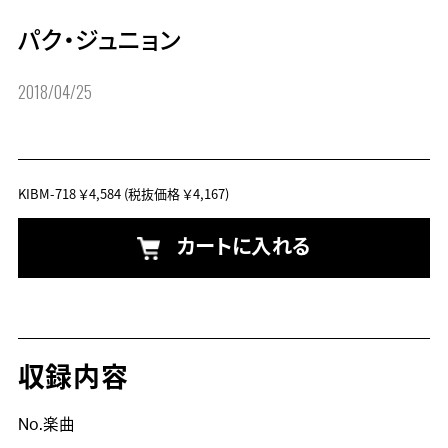
パク・ジュニョン
2018/04/25
KIBM-718
￥4,584
(税抜価格 ￥4,167)
カートに入れる
収録内容
No.楽曲