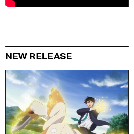
NEW RELEASE