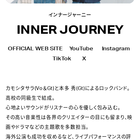
インナージャーニー
INNER JOURNEY
OFFICIAL WEB SITE
YouTube
Instagram
TikTok
X
カモシタサラ(Vo＆Gt)と本多 秀(Gt)によるロックバンド。
高校の同級生で結成。
心地よいサウンドがリスナーの心を優しく包み込む。
その高い音楽性は各界のクリエイターの目にも留まり、映
画やドラマなどの主題歌を多数担当。
海外公演も成功を収めるなど、ライブパフォーマンスの評