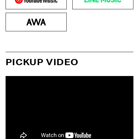
PICKUP VIDEO