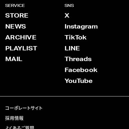
SERVICE
SNS
STORE
X
NEWS
Instagram
ARCHIVE
TikTok
PLAYLIST
LINE
MAIL
Threads
Facebook
YouTube
コーポレートサイト
採用情報
よくあるご質問