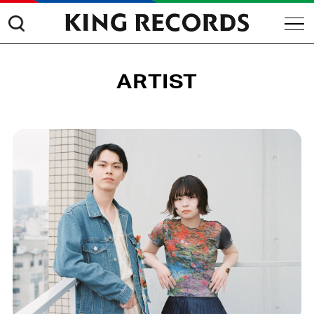
ARTIST