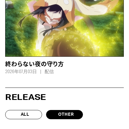
終わらない夜の守り方
2026年07月03日
配信
RELEASE
ALL
OTHER