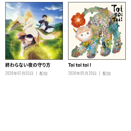
終わらない夜の守り方
Toi toi toi !
2026年07月03日
配信
2026年05月20日
配信