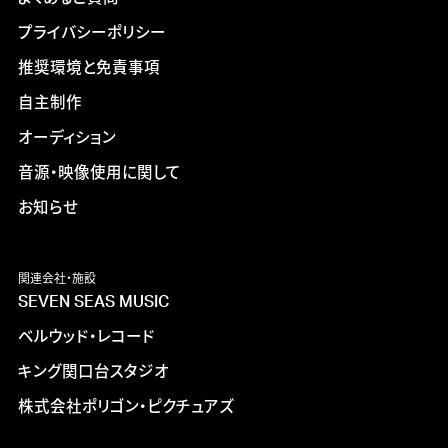
プライバシーポリシー
推奨環境と免責事項
自主制作
オーディション
音源・映像使用に関して
お知らせ
関連会社・施設
SEVEN SEAS MUSIC
ベルウッド・レコード
キング関口台スタジオ
株式会社ポリゴン・ピクチュアズ