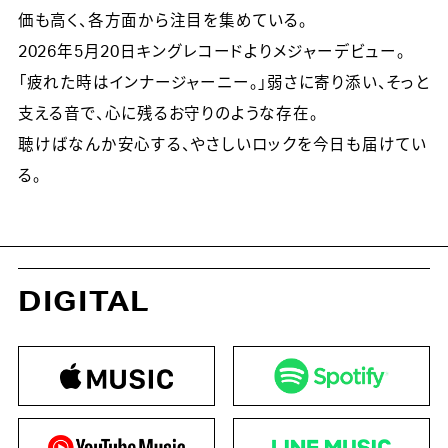
価も高く、各方面から注目を集めている。
2026年5月20日キングレコードよりメジャーデビュー。
「疲れた時はインナージャーニー。」弱さに寄り添い、そっと
支える音で、心に残るお守りのような存在。
聴けばなんか安心する、やさしいロックを今日も届けてい
る。
DIGITAL