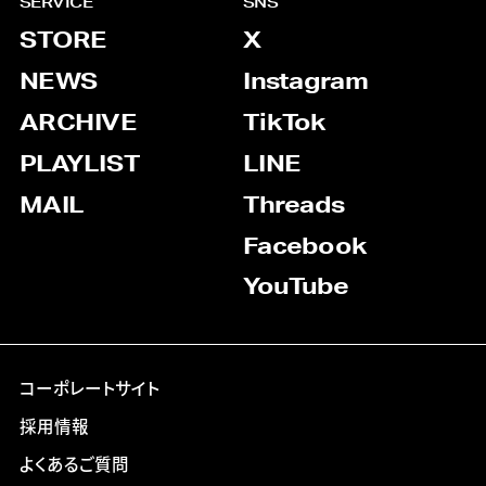
SERVICE
SNS
STORE
X
NEWS
Instagram
ARCHIVE
TikTok
PLAYLIST
LINE
MAIL
Threads
Facebook
YouTube
コーポレートサイト
採用情報
よくあるご質問