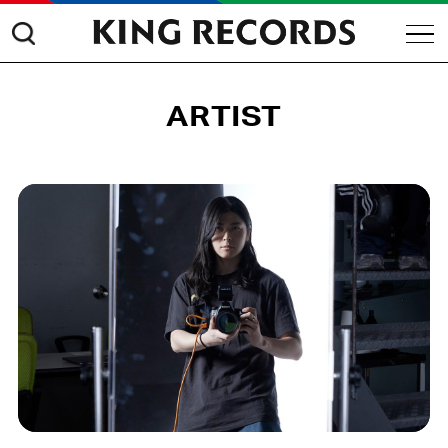
ARTIST