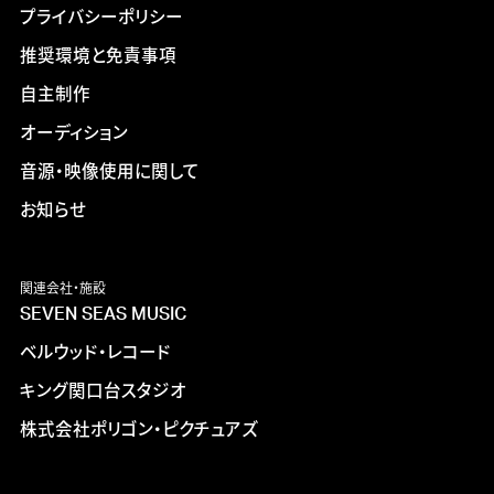
プライバシーポリシー
推奨環境と免責事項
自主制作
オーディション
音源・映像使用に関して
お知らせ
関連会社・施設
SEVEN SEAS MUSIC
ベルウッド・レコード
キング関口台スタジオ
株式会社ポリゴン・ピクチュアズ