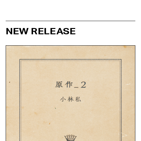
NEW RELEASE