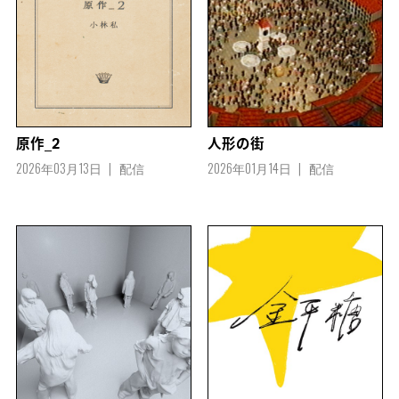
原作_2
人形の街
2026年03月13日
配信
2026年01月14日
配信