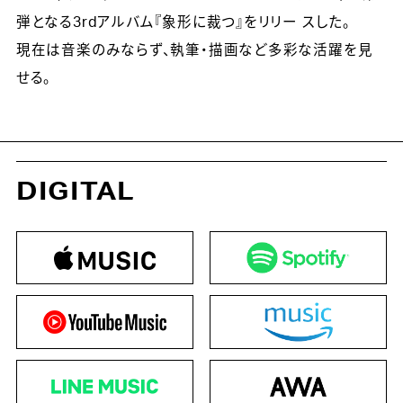
弾となる3rdアルバム『象形に裁つ』をリリー スした。
現在は音楽のみならず、執筆・描画など多彩な活躍を見
せる。
DIGITAL