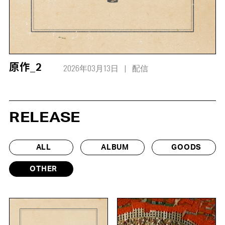
2026年03月13日
配信
原作_2
RELEASE
ALL
ALBUM
GOODS
OTHER