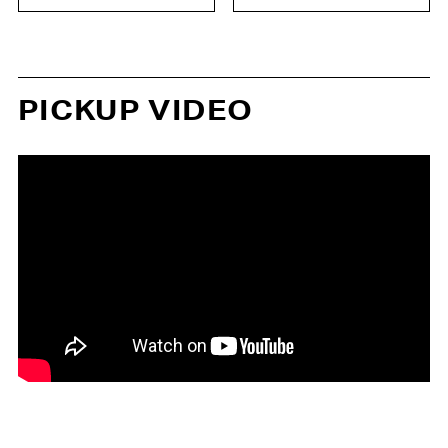
PICKUP VIDEO