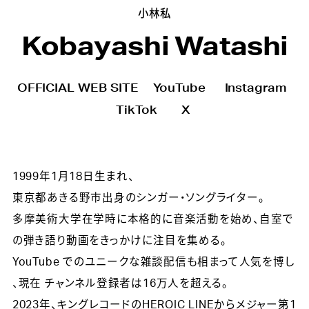
小林私
Kobayashi Watashi
OFFICIAL WEB SITE
YouTube
Instagram
TikTok
X
1999年1月18日生まれ、
東京都あきる野市出身のシンガー・ソングライター。
多摩美術大学在学時に本格的に音楽活動を始め、自室で
の弾き語り動画をきっかけに注目を集める。
YouTube でのユニークな雑談配信も相まって人気を博し
、現在 チャンネル登録者は16万人を超える。
2023年、キングレコードのHEROIC LINEからメジャー第1