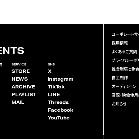
コーポレートサ
採用情報
ENTS
よくあるご質問
プライバシーポ
SERVICE
SNS
推奨環境と免
STORE
X
自主制作
NEWS
Instagram
ARCHIVE
TikTok
オーディション
PLAYLIST
LINE
音源・映像使用
MAIL
Threads
お知らせ
Facebook
YouTube