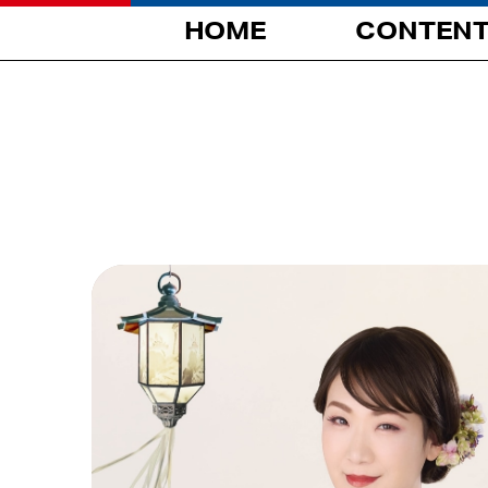
HOME
CONTEN