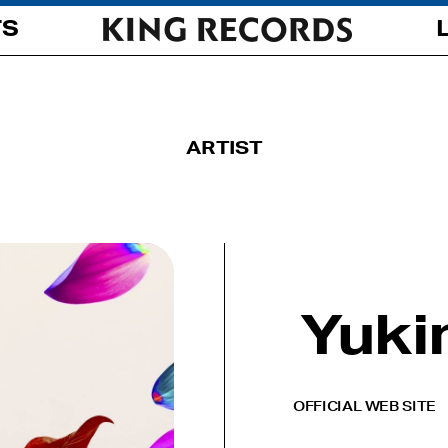
TS
ARTIST
Yuki
OFFICIAL WEB SITE