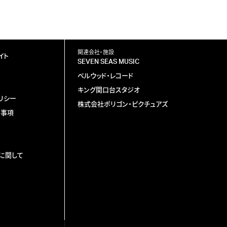
関連会社・施設
イト
SEVEN SEAS MUSIC
ベルウッド・レコード
キング関口台スタジオ
リシー
株式会社ポリゴン・ピクチュアズ
責事項
に関して