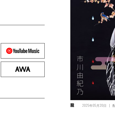
2025年05月20日
朧