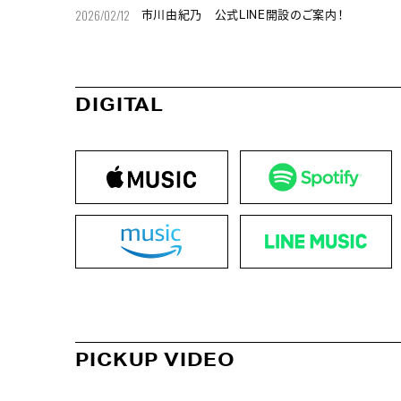
2026/02/12
市川由紀乃 公式LINE開設のご案内！
DIGITAL
PICKUP VIDEO