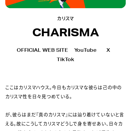
カリスマ
CHARISMA
OFFICIAL WEB SITE
YouTube
X
TikTok
ここはカリスマハウス。今日もカリスマな彼らは己の中の
カリスマ性を日々見つめている。
が、彼らはまだ『真のカリスマ』には辿り着けていないと言
える。故にこうしてカリスマどうしで身を寄せあい、日々カ