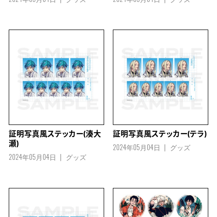
証明写真風ステッカー(湊大
証明写真風ステッカー(テラ)
瀬)
2024年05月04日
グッズ
2024年05月04日
グッズ