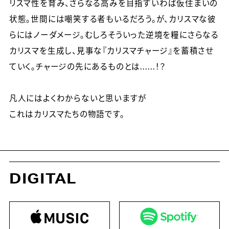
リスマ性を育み、さらなる高みを目指すいわば仮住まいの
状態。世間には嘲笑する者もいるだろう。が、カリスマな彼
らにはノーダメージ。むしろそういった逆境を糧にさらなる
カリスマを生成し、見事な『カリスマチャージ』を蓄積させ
ていく。チャージの先にあるものとは……！？
凡人にはよくわからないと思いますが
これはカリスマたちの物語です。
DIGITAL