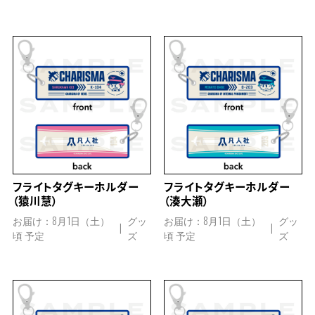
フライトタグキーホルダー
フライトタグキーホルダー
（猿川慧）
（湊大瀬）
お届け：8月1日（土）
グッ
お届け：8月1日（土）
グッ
頃 予定
ズ
頃 予定
ズ