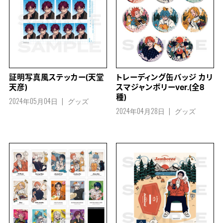
証明写真風ステッカー(天堂
トレーディング缶バッジ カリ
天彦)
スマジャンボリーver.(全8
種)
2024年05月04日
グッズ
2024年04月28日
グッズ