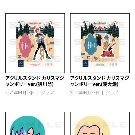
アクリルスタンド カリスマジ
アクリルスタンド カリスマジ
ャンボリーver.(猿川慧)
ャンボリーver.(湊大瀬)
2024年04月28日
グッズ
2024年04月28日
グッズ