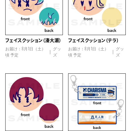
フェイスクッション（湊大瀬）
フェイスクッション（テラ）
お届け：8月1日（土）
グッ
お届け：8月1日（土）
グッ
頃 予定
ズ
頃 予定
ズ