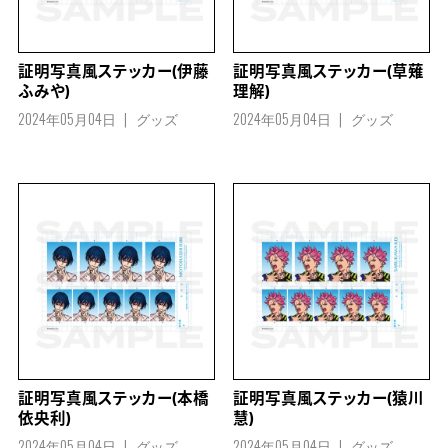
証明写真風ステッカー(伊藤
証明写真風ステッカー(草薙
ふみや)
理解)
2024年05月04日
グッズ
2024年05月04日
グッズ
証明写真風ステッカー(本橋
証明写真風ステッカー(猿川
依央利)
慧)
2024年05月04日
グッズ
2024年05月04日
グッズ