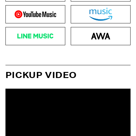
PICKUP VIDEO