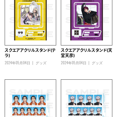
スクエアアクリルスタンド(テ
スクエアアクリルスタンド(天
ラ)
堂天彦)
2024年05月04日
グッズ
2024年05月04日
グッズ