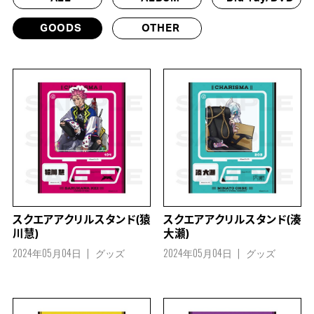
GOODS
OTHER
スクエアアクリルスタンド(猿
スクエアアクリルスタンド(湊
川慧)
大瀬)
2024年05月04日
グッズ
2024年05月04日
グッズ