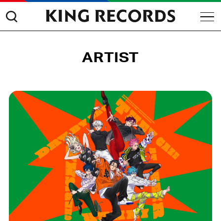
ARTIST