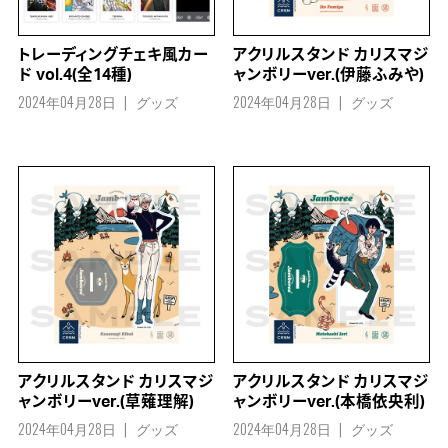
トレーディングチェキ風カー
アクリルスタンド カリスマジ
ド vol.4(全14種)
ャンボリーver.(伊藤ふみや)
2024年04月28日
グッズ
2024年04月28日
グッズ
アクリルスタンド カリスマジ
アクリルスタンド カリスマジ
ャンボリーver.(草薙理解)
ャンボリーver.(本橋依央利)
2024年04月28日
グッズ
2024年04月28日
グッズ