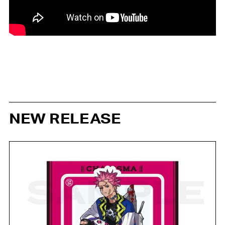
NEW RELEASE