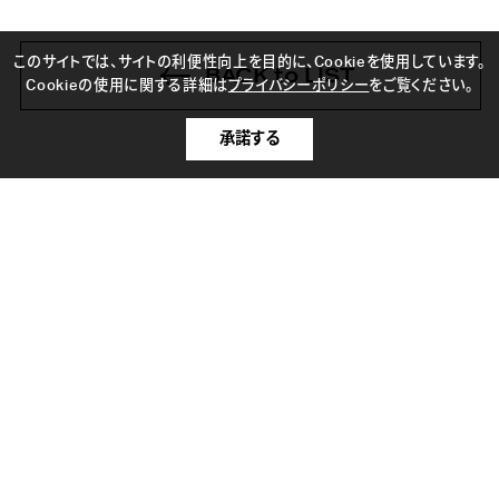
このサイトでは、サイトの利便性向上を目的に、Cookieを使用しています。
BACK to LIST
Cookieの使用に関する詳細は
プライバシーポリシー
をご覧ください。
承諾する
HOME
CONTENTS