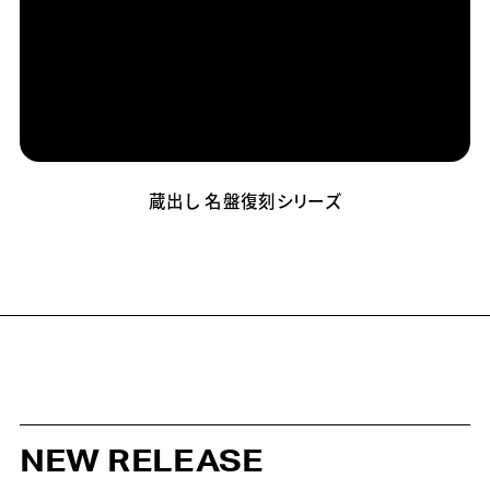
蔵出し 名盤復刻シリーズ
NEW RELEASE