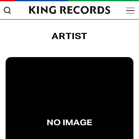
ARTIST