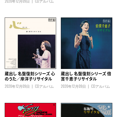
2020年12月09日
CDアルバム
蔵出し 名盤復刻シリーズ 心
蔵出し 名盤復刻シリーズ 倍
のうた／岸洋子リサイタル
賞千恵子リサイタル
2020年12月09日
CDアルバム
2020年12月09日
CDアルバム