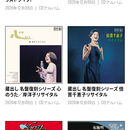
2020年12月09日
CDアルバム
2020年12月09日
CDアルバム
蔵出し 名盤復刻シリーズ 心
蔵出し 名盤復刻シリーズ 倍
のうた／岸洋子リサイタル
賞千恵子リサイタル
2020年12月09日
CDアルバム
2020年12月09日
CDアルバム